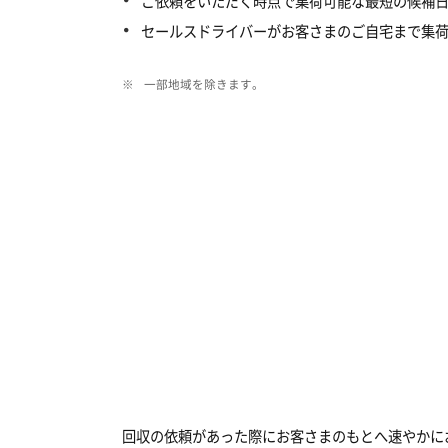
ご依頼をいただく時点で集荷可能な最短の候補
セールスドライバーがお客さまのご自宅まで集
※
一部地域を除きます。
回収の依頼があった際にお客さまのもとへ速やかに