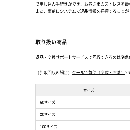
で申し込み手続きができ、お客さまのストレスを最
また、事前にシステムで返品情報を把握することが
取り扱い商品
返品・交換サポートサービスで回収できるのは宅急便
（引取回収の場合）
クール宅急便（冷蔵・冷凍）
で
サイズ
60サイズ
80サイズ
100サイズ