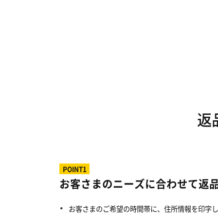
返
POINT1
お客さまのニーズに合わせて返
お客さまのご希望の時間帯に、住所情報を印字