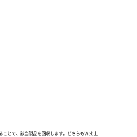
ることで、該当製品を回収します。どちらもWeb上