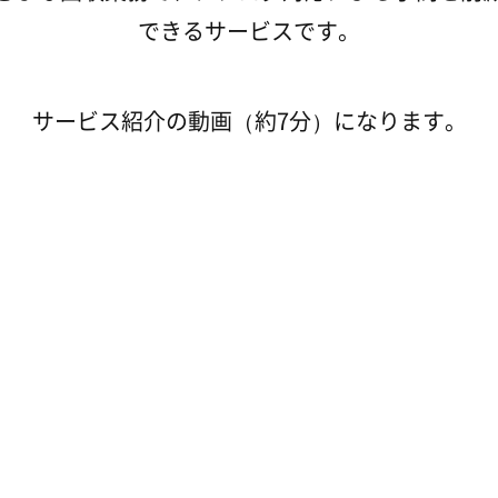
できるサービスです。
サービス紹介の動画（約7分）になります。