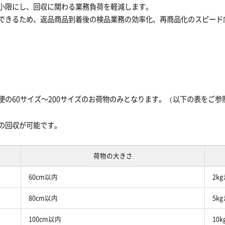
小限にし、回収に関わる業務負荷を軽減します。
できるため、返品商品到着後の検品業務の効率化、再商品化のスピード
の60サイズ～200サイズのお荷物のみとなります。（以下の表をご参
の回収が可能です。
荷物の大きさ
60cm以内
2k
80cm以内
5k
100cm以内
10