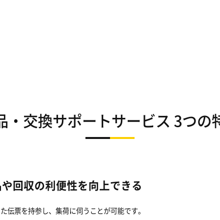
品・交換サポートサービス 3つの
品や回収の利便性を向上できる
した伝票を持参し、集荷に伺うことが可能です。