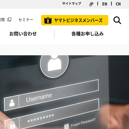
JP
EN
CN
サイトマップ
質問
セミナー
ヤマトビジネスメンバーズ
お問い合わせ
各種お申し込み