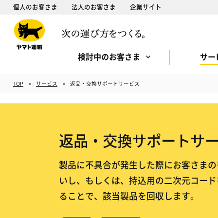
個人のお客さま
法人のお客さま
企業サイト
検討中のお客さま
サー
TOP
サービス
返品・交換サポートサービス
返品・交換サポートサ
製品に不具合が発生した際にお客さまの
いし、もしくは、持込用の二次元コード
ることで、該当製品を回収します。