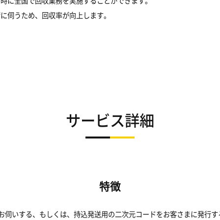
日時に全国で回収業務を実施することができます。
荷に伺うため、回収率が向上します。
サービス詳細
特徴
お伺いする、もしくは、持込発送用の二次元コードをお客さまに発行す