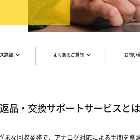
ス詳細
よくあるご質問
お問い
返品・交換サポートサービスと
ざまな回収業務で、アナログ対応による手間を削