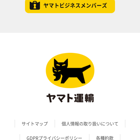
ヤマトビジネスメンバーズ
サイトマップ
個人情報の取り扱いについて
GDPRプライバシーポリシー
各種約款