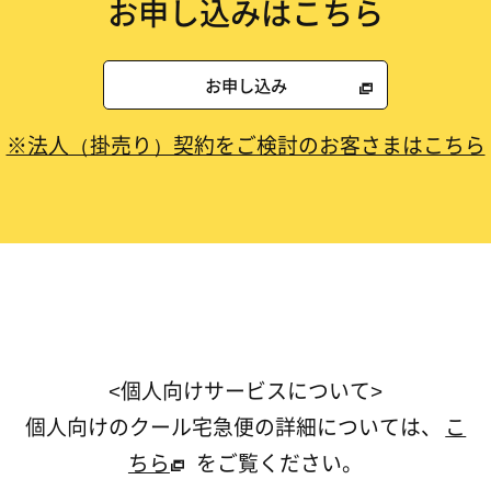
お申し込みはこちら
お申し込み
※法人（掛売り）契約をご検討のお客さまはこちら
<個人向けサービスについて>
個人向けのクール宅急便の詳細については、
こ
ちら
をご覧ください。