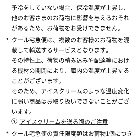
予冷をしていない場合、保冷温度が上昇し、
他のお客さまのお荷物に影響を与えるおそれ
があるため、お荷物をお受けできません。
クール宅急便は、複数のお客様のお荷物を混
載して輸送するサービスとなります。
その特性上、荷物の積み込みや配達等におけ
る機材の開閉により、庫内の温度が上昇する
ことがございます。
そのため、アイスクリームのような温度変化
に弱い商品はお取り扱いできないことがござ
います。
アイスクリームを送る際のご注意
クール宅急便の責任限度額はお荷物1個につき