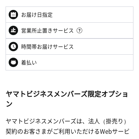
お届け日指定
営業所止置きサービス
時間帯お届けサービス
着払い
ヤマトビジネスメンバーズ限定オプショ
ン
ヤマトビジネスメンバーズは、法人（掛売り）
契約のお客さまがご利用いただけるWebサービ