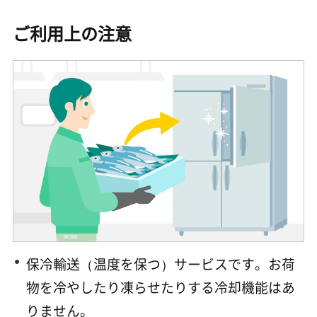
ご利用上の注意
保冷輸送（温度を保つ）サービスです。お荷
物を冷やしたり凍らせたりする冷却機能はあ
りません。