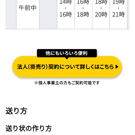
送り方
送り状の作り方