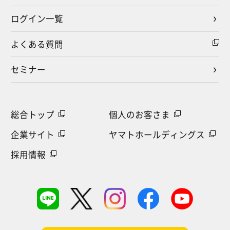
ログイン一覧
よくある質問
セミナー
総合トップ
個人のお客さま
企業サイト
ヤマトホールディングス
採用情報