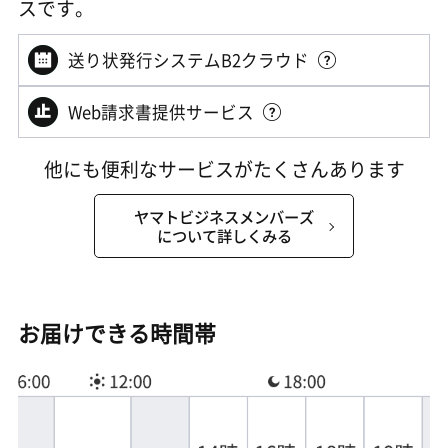
スです。
送り状発行システムB2クラウド
Web請求書提供サービス
他にも便利なサービスがたくさんあります
ヤマトビジネスメンバーズ
について詳しくみる
お届けできる時間帯