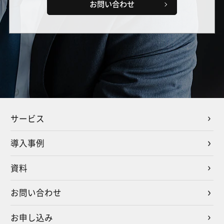
お問い合わせ
サービス
導入事例
資料
お問い合わせ
お申し込み