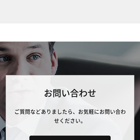
お問い合わせ
ご質問などありましたら、お気軽にお問い合わ
せください。