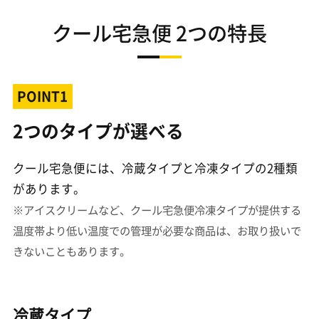
クール宅急便 2つの特長
POINT1
2つのタイプが選べる
クール宅急便には、冷蔵タイプと冷凍タイプの2種類
があります。
※アイスクリームなど、クール宅急便冷凍タイプが提供する
温度帯より低い温度での管理が必要な商品は、お取り扱いで
きないこともあります。
冷蔵タイプ