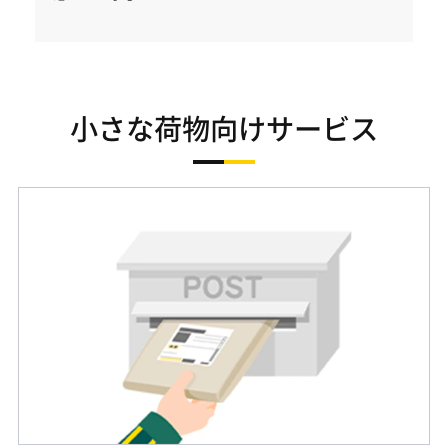
小さな荷物向けサービス