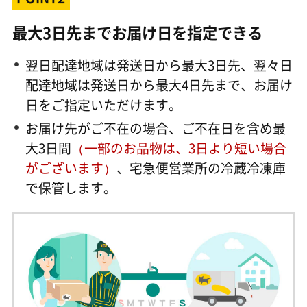
最大3日先までお届け日を指定できる
翌日配達地域は発送日から最大3日先、翌々日
配達地域は発送日から最大4日先まで、お届け
日をご指定いただけます。
お届け先がご不在の場合、ご不在日を含め最
大3日間
（一部のお品物は、3日より短い場合
がございます）
、宅急便営業所の冷蔵冷凍庫
で保管します。