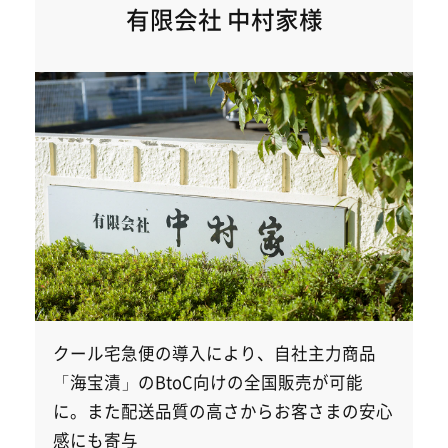
有限会社 中村家様
クール宅急便の導入により、自社主力商品
「海宝漬」のBtoC向けの全国販売が可能
に。また配送品質の高さからお客さまの安心
感にも寄与