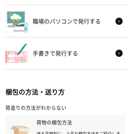
職場のパソコンで発行する
＋
手書きで発行する
＋
梱包の方法・送り方
荷造りの方法がわからない
荷物の梱包方法
送る品物別に、上手な梱包方法をご紹介しま