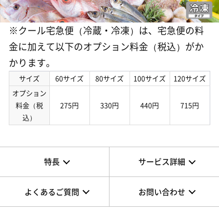
※クール宅急便（冷蔵・冷凍）は、宅急便の料
金に加えて以下のオプション料金（税込）がか
かります。
サイズ
60サイズ
80サイズ
100サイズ
120サイズ
オプション
料金（税
275円
330円
440円
715円
込）
特長
サービス詳細
よくあるご質問
お問い合わせ