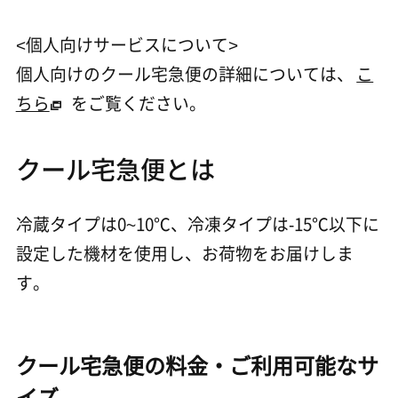
<個人向けサービスについて>
個人向けのクール宅急便の詳細については、
こ
ちら
をご覧ください。
クール宅急便とは
冷蔵タイプは0~10℃、冷凍タイプは-15℃以下に
設定した機材を使用し、お荷物をお届けしま
す。
クール宅急便の料金・ご利用可能なサ
イズ