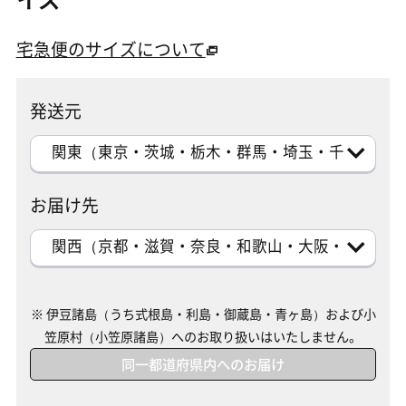
宅急便のサイズについて
発送元
関東（東京・茨城・栃木・群馬・埼玉・千葉・神奈
お届け先
関西（京都・滋賀・奈良・和歌山・大阪・兵庫）
※ 伊豆諸島（うち式根島・利島・御蔵島・青ヶ島）および小
笠原村（小笠原諸島）へのお取り扱いはいたしません。
同一都道府県内へのお届け