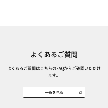
よくあるご質問
よくあるご質問はこちらのFAQからご確認いただけ
ます。
一覧を見る