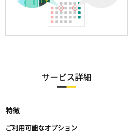
サービス詳細
特徴
ご利用可能なオプション