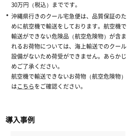
30万円（税込）までです。
沖縄県行きのクール宅急便は、品質保証のた
めに航空機で輸送をしております。航空機で
輸送ができない危険品（航空危険物）が含ま
れるお荷物については、海上輸送でのクール
設備がないため荷受ができません。あらかじ
めご了承ください。
航空機で輸送できないお荷物（航空危険物）
は
こちら
をご確認ください。
導入事例