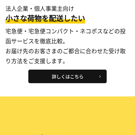
法人企業・個人事業主向け
小さな荷物を配送したい
宅急便・宅急便コンパクト・ネコポスなどの投
函サービスを徹底比較。
お届け先のお客さまのご都合に合わせた受け取
り方法をご支援します。
詳しくはこちら