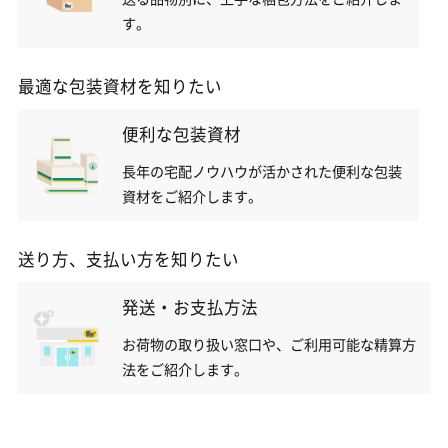
す。
最適な包装資材を知りたい
便利な包装資材
長年の宅配ノウハウが活かされた便利な包装
資材をご紹介します。
送り方、支払い方を知りたい
発送・お支払方法
お荷物の取り扱い窓口や、ご利用可能な精算方
法をご紹介します。