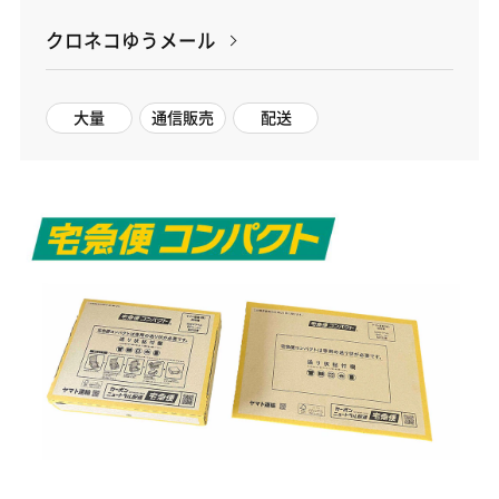
クロネコゆうメール
大量
通信販売
配送