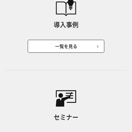
導入事例
一覧を見る
セミナー