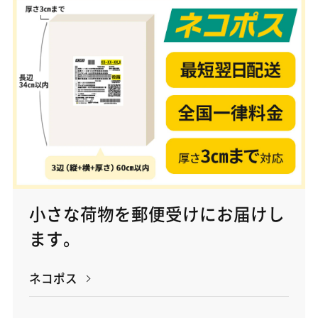
小さな荷物を郵便受けにお届けし
ます。
ネコポス