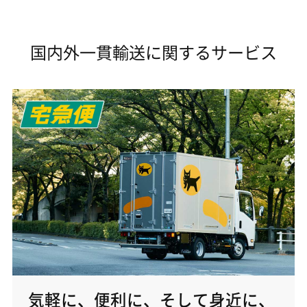
国内外一貫輸送に関するサービス
気軽に、便利に、そして身近に、