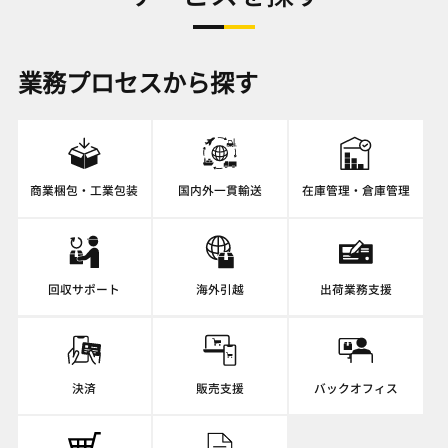
業務プロセスから探す
商業梱包・工業包装
国内外一貫輸送
在庫管理・倉庫管理
回収サポート
海外引越
出荷業務支援
決済
販売支援
バックオフィス