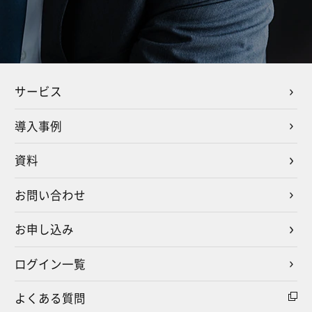
サービス
導入事例
資料
お問い合わせ
お申し込み
ログイン一覧
よくある質問