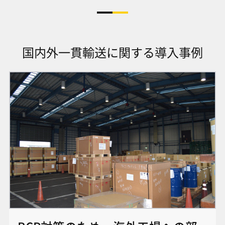
国内外一貫輸送に関する導入事例