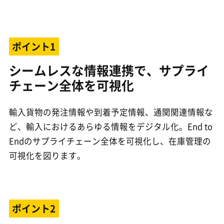
ポイント1
シームレスな情報連携で、サプライ
チェーン全体を可視化
輸入貨物の発注情報や到着予定情報、通関関連情報な
ど、輸入におけるあらゆる情報をデジタル化。End to
Endのサプライチェーン全体を可視化し、在庫管理の
可視化を図ります。
ポイント2