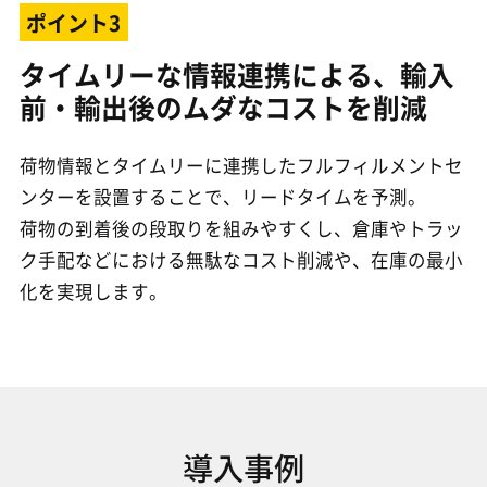
ポイント3
タイムリーな情報連携による、輸入
前・輸出後のムダなコストを削減
荷物情報とタイムリーに連携したフルフィルメントセ
ンターを設置することで、リードタイムを予測。
荷物の到着後の段取りを組みやすくし、倉庫やトラッ
ク手配などにおける無駄なコスト削減や、在庫の最小
化を実現します。
導入事例