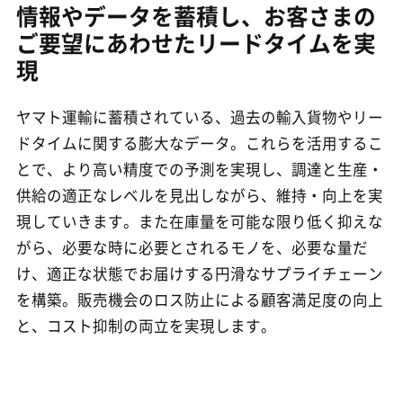
情報やデータを蓄積し、お客さまの
ご要望にあわせたリードタイムを実
現
ヤマト運輸に蓄積されている、過去の輸入貨物やリー
ドタイムに関する膨大なデータ。これらを活用するこ
とで、より高い精度での予測を実現し、調達と生産・
供給の適正なレベルを見出しながら、維持・向上を実
現していきます。また在庫量を可能な限り低く抑えな
がら、必要な時に必要とされるモノを、必要な量だ
け、適正な状態でお届けする円滑なサプライチェーン
を構築。販売機会のロス防止による顧客満足度の向上
と、コスト抑制の両立を実現します。