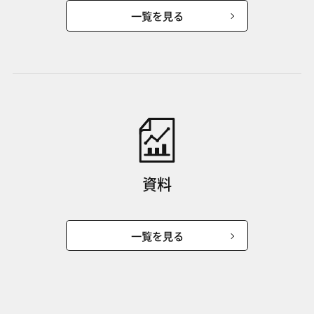
一覧を見る
資料
一覧を見る