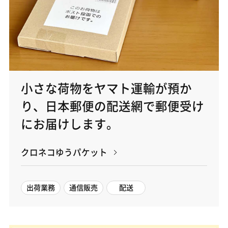
小さな荷物をヤマト運輸が預か
り、日本郵便の配送網で郵便受け
にお届けします。
クロネコゆうパケット
出荷業務
通信販売
配送