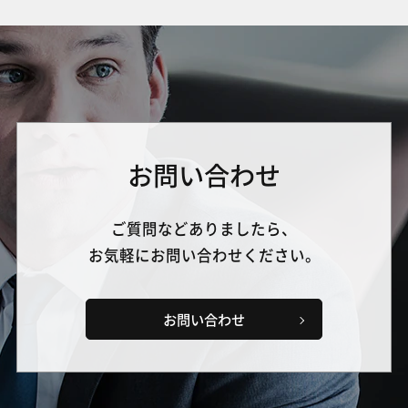
お問い合わせ
ご質問などありましたら、
お気軽にお問い合わせください。
お問い合わせ