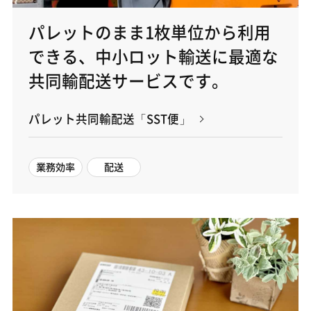
パレットのまま1枚単位から利用
できる、中小ロット輸送に最適な
共同輸配送サービスです。
パレット共同輸配送「SST便」
業務効率
配送