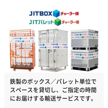
鉄製のボックス／パレット単位で
スペースを貸切し、ご指定の時間
にお届けする輸送サービスです。