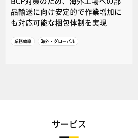
BCP対策のため、海外工場への部
品輸送に向け安定的で作業増加に
も対応可能な梱包体制を実現
業務効率
海外・グローバル
サービス