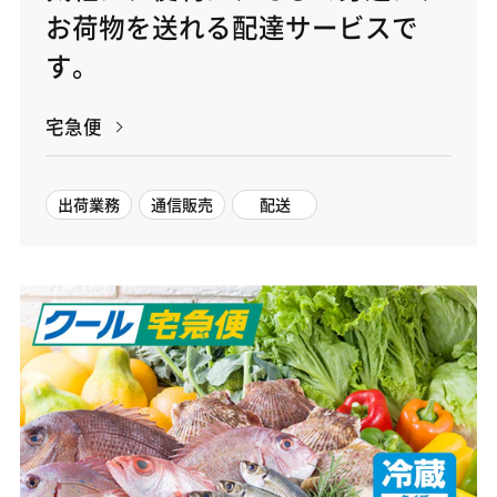
お荷物を送れる配達サービスで
す。
宅急便
出荷業務
通信販売
配送