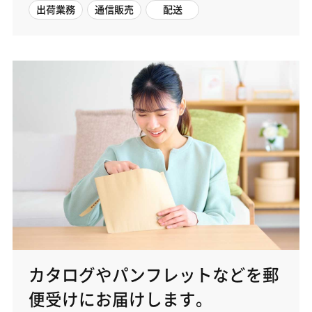
出荷業務
通信販売
配送
カタログやパンフレットなどを郵
便受けにお届けします。