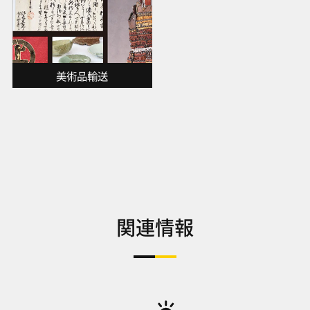
美術品輸送
関連情報