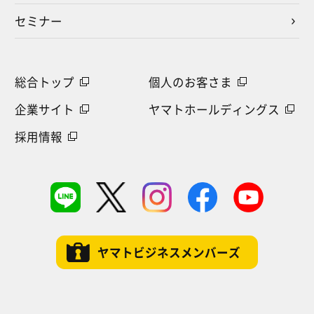
セミナー
総合トップ
個人のお客さま
企業サイト
ヤマトホールディングス
採用情報
ヤマトビジネスメンバーズ