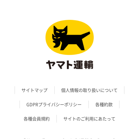
サイトマップ
個人情報の取り扱いについて
GDPRプライバシーポリシー
各種約款
各種会員規約
サイトのご利用にあたって