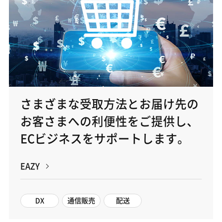
さまざまな受取方法とお届け先の
お客さまへの利便性をご提供し、
ECビジネスをサポートします。
EAZY
DX
通信販売
配送