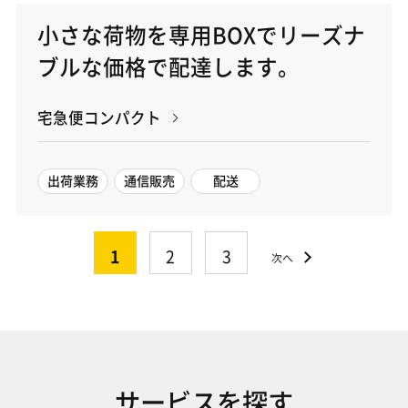
小さな荷物を専用BOXでリーズナ
ブルな価格で配達します。
宅急便コンパクト
出荷業務
通信販売
配送
1
2
3
次へ
サービスを探す