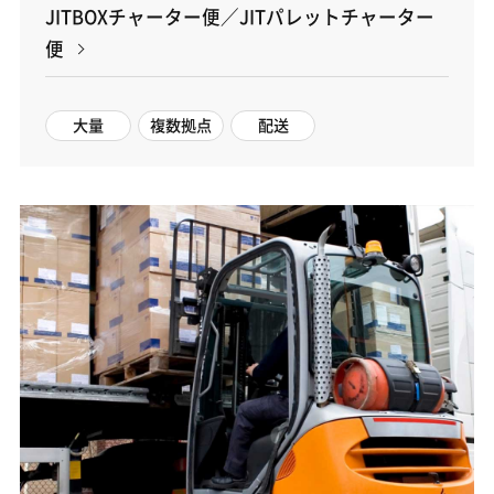
JITBOXチャーター便／JITパレットチャーター
便
大量
複数拠点
配送