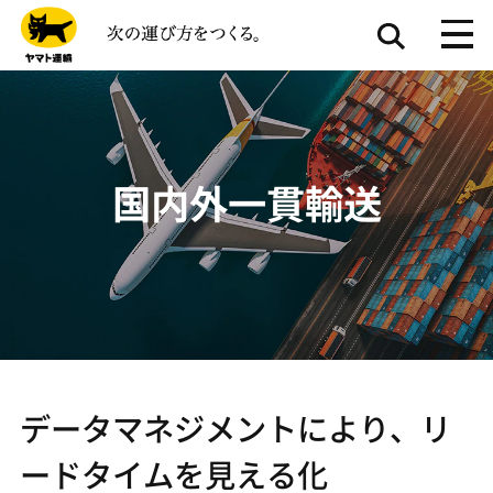
国内外一貫輸送
データマネジメントにより、リ
ードタイムを見える化