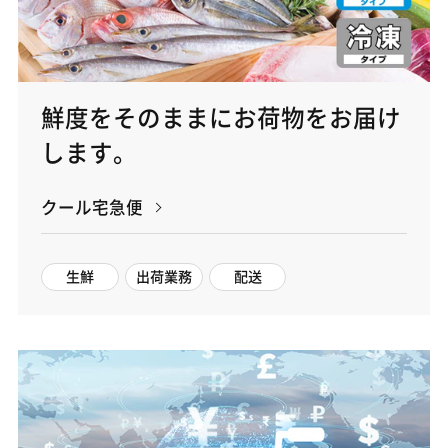
鮮度をそのままにお荷物をお届け
します。
クール宅急便
生鮮
出荷業務
配送