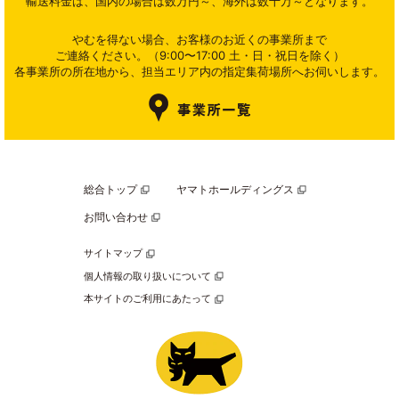
輸送料金は、国内の場合は数万円～、海外は数十万～となります。
やむを得ない場合、お客様のお近くの事業所まで
ご連絡ください。（9:00〜17:00 土・日・祝日を除く）
各事業所の所在地から、担当エリア内の指定集荷場所へお伺いします。
総合トップ
ヤマトホールディングス
お問い合わせ
サイトマップ
個人情報の取り扱いについて
本サイトのご利用にあたって