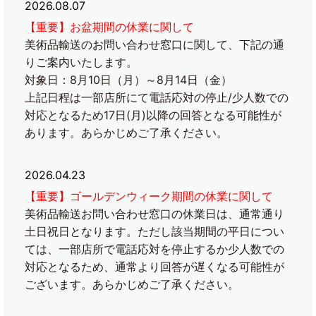
2026.08.07
【重要】お盆期間の休業に関して
美術品輸送のお問い合わせ窓口に関して、下記の通
りご案内いたします。
対象日：8月10日（月）～8月14日（金）
上記日程は一部店所にて電話応対の停止/少人数での
対応となるため17日(月)以降の回答となる可能性が
あります。あらかじめご了承ください。
2026.04.23
【重要】ゴールデンウィーク期間の休業に関して
美術品輸送お問い合わせ窓口の休業日は、通常通り
土日祝日となります。ただし該当期間の平日につい
ては、一部店所で電話応対を停止するか少人数での
対応となるため、通常より回答が遅くなる可能性が
ございます。あらかじめご了承ください。