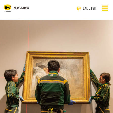
美術品輸送