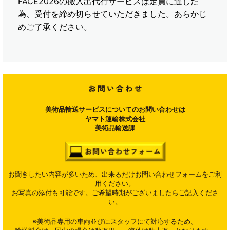
FACE2026の搬入出代行サービスは定員に達した
為、受付を締め切らせていただきました。あらかじ
めご了承ください。
美術品輸送サービスについてのお問い合わせは
ヤマト運輸株式会社
美術品輸送課
お聞きしたい内容が多いため、出来るだけお問い合わせフォームをご利
用ください。
お写真の添付も可能です。ご希望時期がございましたらご記入くださ
い。
※美術品専用の車両並びにスタッフにて対応するため、