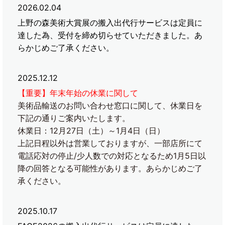
2026.02.04
上野の森美術大賞展の搬入出代行サービスは定員に
達した為、受付を締め切らせていただきました。あ
らかじめご了承ください。
2025.12.12
【重要】年末年始の休業に関して
美術品輸送のお問い合わせ窓口に関して、休業日を
下記の通りご案内いたします。
休業日：12月27日（土）～1月4日（日）
上記日程以外は営業しておりますが、一部店所にて
電話応対の停止/少人数での対応となるため1月5日以
降の回答となる可能性があります。あらかじめご了
承ください。
2025.10.17