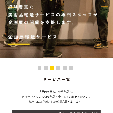
世界の名画も、公募作品も、
たったひとつの大切な作品を安心してお任せください。
私たちには信頼される輸送品質があります。