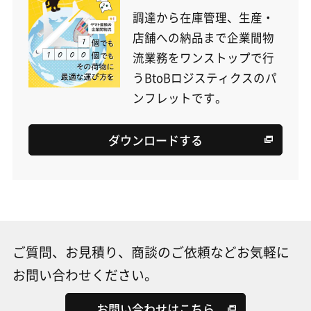
調達から在庫管理、生産・
店舗への納品まで企業間物
流業務をワンストップで行
うBtoBロジスティクスのパ
ンフレットです。
ダウンロードする
ご質問、お見積り、商談のご依頼などお気軽に
お問い合わせください。
お問い合わせはこちら