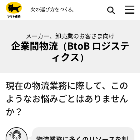
メーカー、卸売業のお客さま向け
企業間物流（BtoB ロジステ
ィクス）
現在の物流業務に際して、この
ようなお悩みごとはありません
か？
物流業務に多くのリソースを割