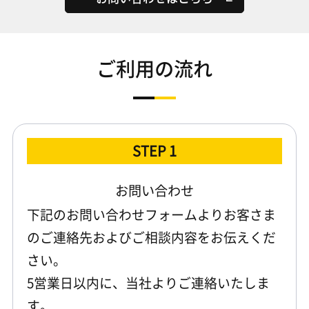
ご利用の流れ
STEP 1
お問い合わせ
下記のお問い合わせフォームよりお客さま
のご連絡先およびご相談内容をお伝えくだ
さい。
5営業日以内に、当社よりご連絡いたしま
す。