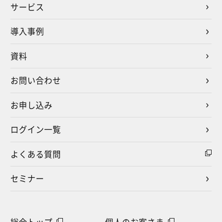
サービス
導入事例
資料
お問い合わせ
お申し込み
ログイン一覧
よくある質問
セミナー
総合トップ
個人のお客さま