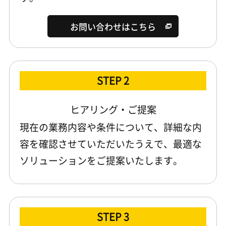
お問い合わせはこちら
STEP 2
ヒアリング・ご提案
現在の業務内容や条件について、詳細な内
容を確認させていただいたうえで、最適な
ソリューションをご提案いたします。
STEP 3