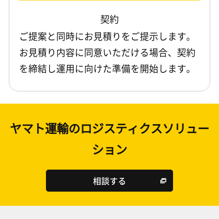
契約
ご提案と同時にお見積りをご提示します。
お見積り内容に同意いただける場合、契約
を締結し運用に向けた準備を開始します。
ヤマト運輸のロジスティクスソリュー
ション
相談する