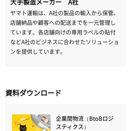
大手製造メーカー A社
ヤマト運輸は、A社の製品の輸入から保管、
店舗納品や顧客への配送までを一元管理し
ています。各店舗向けの専用ラベルの貼付
などA社のビジネスに合わせたソリューショ
ンを提供しています。
資料ダウンロード
企業間物流（BtoBロジ
スティクス）