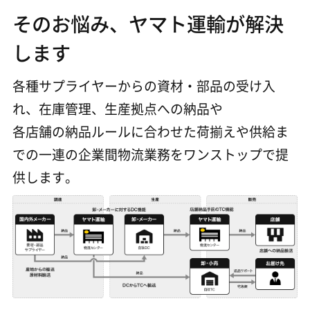
そのお悩み、ヤマト運輸が解決
します
各種サプライヤーからの資材・部品の受け入
れ、在庫管理、生産拠点への納品や
各店舗の納品ルールに合わせた荷揃えや供給ま
での一連の企業間物流業務をワンストップで提
供します。