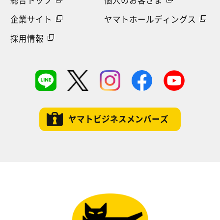
企業サイト
ヤマトホールディングス
採用情報
ヤマトビジネスメンバーズ