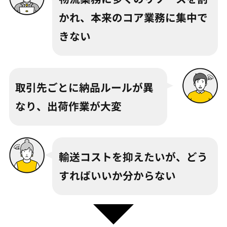
かれ、本来のコア業務に集中で
きない
取引先ごとに納品ルールが異
なり、出荷作業が大変
輸送コストを抑えたいが、どう
すればいいか分からない