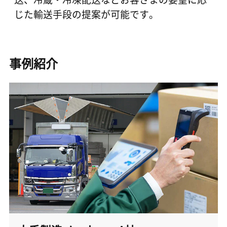
じた輸送手段の提案が可能です。
事例紹介