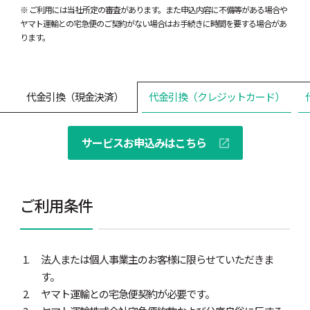
※ ご利用には当社所定の審査があります。また申込内容に不備等がある場合や
ヤマト運輸との宅急便のご契約がない場合はお手続きに時間を要する場合があ
ります。
代金引換（現金決済）
代金引換（クレジットカード）
サービスお申込みはこちら
ご利用条件
法人または個人事業主のお客様に限らせていただきま
す。
ヤマト運輸との宅急便契約が必要です。