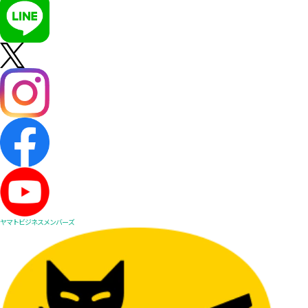
ヤマトビジネスメンバーズ