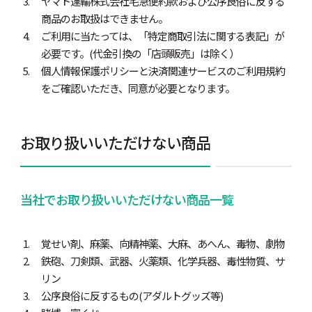
ヤマト運輸株式会社宅急便約款および公序良俗に反する
商品のお取扱はできません。
ご利用に当たっては、「特定商取引法に関する表記」が
必要です。(代金引換の「店頭販売」は除く）
個人情報保護ポリシーと決済関連サービスのご利用規約
をご確認いただき、同意が必要となります。
お取り扱いいただけない商品
当社でお取り扱いいただけない商品一覧
覚せい剤、麻薬、向精神薬、大麻、あへん、毒物、劇物
鉄砲、刀剣類、武器、火薬類、化学兵器、毒性物質、サ
リン
公序良俗に反するもの(アダルトグッズ等)