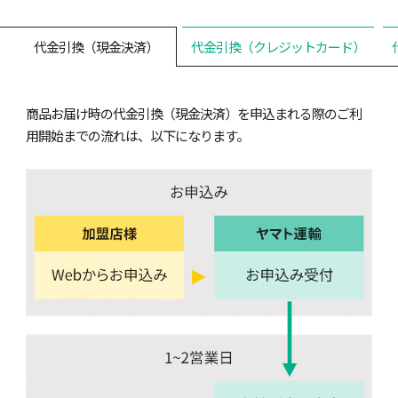
代金引換（現金決済）
代金引換（クレジットカード）
商品お届け時の代金引換（現金決済）を申込まれる際のご利
用開始までの流れは、以下になります。