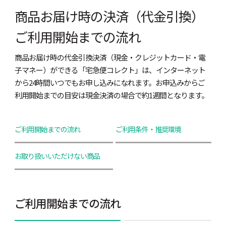
商品お届け時の決済（代金引換）
ご利用開始までの流れ
商品お届け時の代金引換決済（現金・クレジットカード・電
子マネー）ができる「宅急便コレクト」は、インターネット
から24時間いつでもお申し込みになれます。お申込みからご
利用開始までの目安は現金決済の場合で約1週間となります。
ご利用開始までの流れ
ご利用条件・推奨環境
お取り扱いいただけない商品
ご利用開始までの流れ