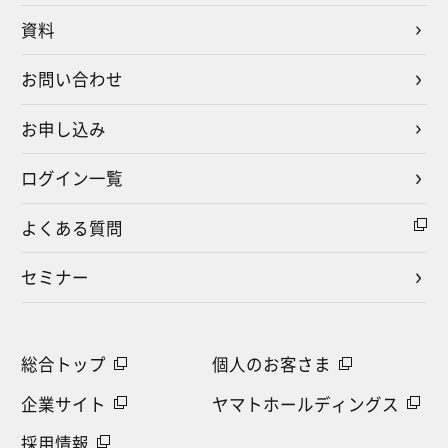
資料
お問い合わせ
お申し込み
ログイン一覧
よくある質問
セミナー
総合トップ
個人のお客さま
企業サイト
ヤマトホールディングス
採用情報