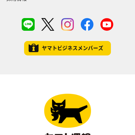
ヤマトビジネスメンバーズ