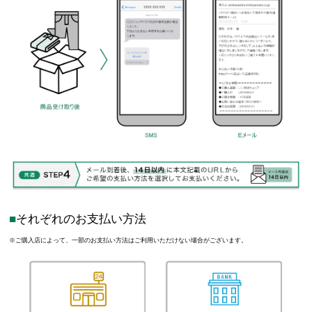
それぞれのお支払い方法
※ご購入店によって、一部のお支払い方法はご利用いただけない場合がございます。