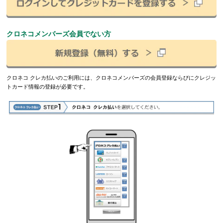
クロネコメンバーズ会員でない方
クロネコ クレカ払いのご利用には、クロネコメンバーズの会員登録ならびにクレジッ
トカード情報の登録が必要です。