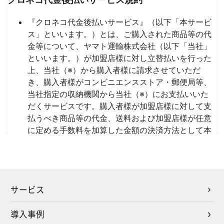
サービス
導入事例