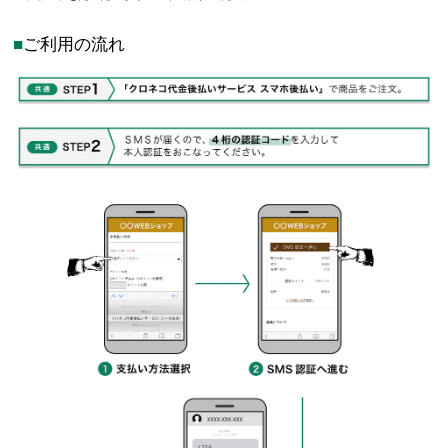
ご利用の流れ