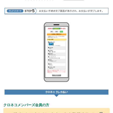
クロネコメンバーズ会員の方