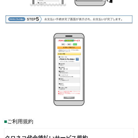
ご利用規約