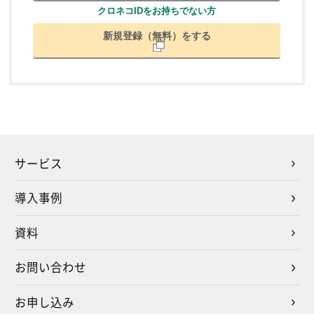
クロネコIDをお持ちでない方
新規登録（無料）をする
サービス
導入事例
資料
お問い合わせ
お申し込み