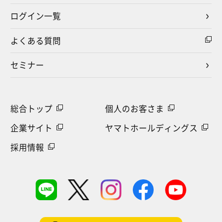
ログイン一覧
よくある質問
セミナー
総合トップ
個人のお客さま
企業サイト
ヤマトホールディングス
採用情報