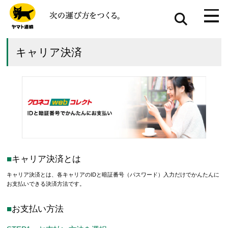
キャリア決済
キャリア決済とは
キャリア決済とは、各キャリアのIDと暗証番号（パスワード）入力だけでかんたんに
お支払いできる決済方法です。
お支払い方法