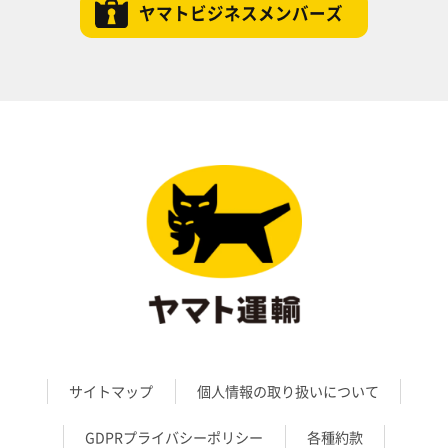
ヤマトビジネスメンバーズ
サイトマップ
個人情報の取り扱いについて
GDPRプライバシーポリシー
各種約款