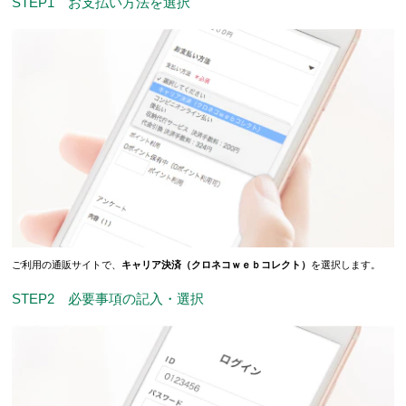
STEP1 お支払い方法を選択
ご利用の通販サイトで、
キャリア決済（クロネコｗｅｂコレクト）
を選択します。
STEP2 必要事項の記入・選択