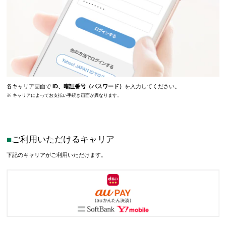
各キャリア画面で
ID、暗証番号（パスワード）
を入力してください。
※ キャリアによってお支払い手続き画面が異なります。
ご利用いただけるキャリア
下記のキャリアがご利用いただけます。