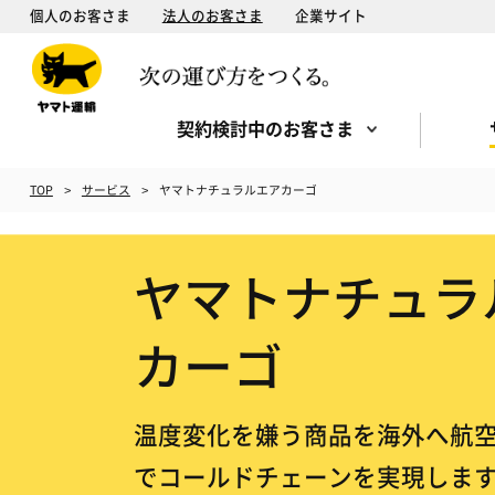
個人のお客さま
法人のお客さま
企業サイト
契約検討中のお客さま
TOP
サービス
ヤマトナチュラルエアカーゴ
ヤマトナチュラ
カーゴ
温度変化を嫌う商品を海外へ航
でコールドチェーンを実現しま