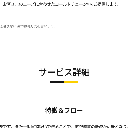
、お客さまのニーズに合わせたコールドチェーン
をご提供します。
※
て低温状態に保つ物流方式を言います。
サービス詳細
特徴＆フロー
要です。また一般貨物扱いで送ることで、航空運賃の低減が可能となり