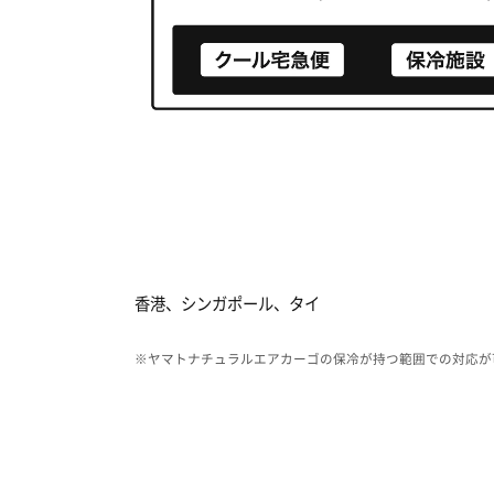
香港、シンガポール、タイ
※ヤマトナチュラルエアカーゴの保冷が持つ範囲での対応が