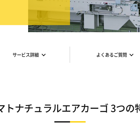
サービス詳細
よくあるご質問
マトナチュラルエアカーゴ 3つの