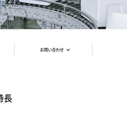
お問い合わせ
特長