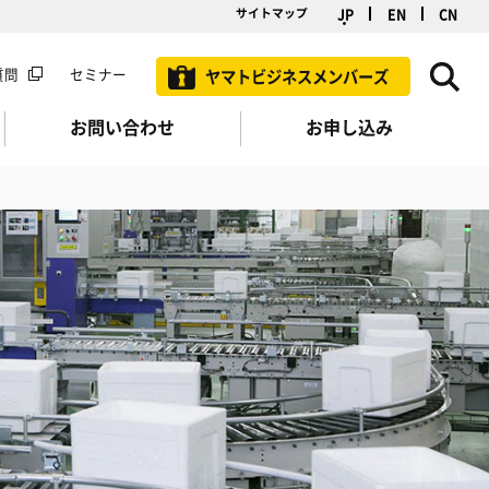
JP
EN
CN
サイトマップ
質問
セミナー
ヤマトビジネスメンバーズ
お問い合わせ
お申し込み