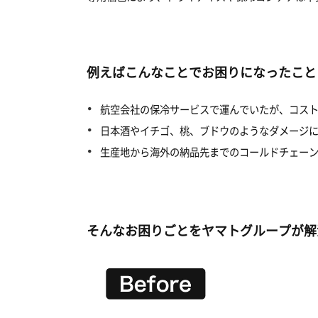
例えばこんなことでお困りになったこと
航空会社の保冷サービスで運んでいたが、コス
日本酒やイチゴ、桃、ブドウのようなダメージ
生産地から海外の納品先までのコールドチェー
そんなお困りごとをヤマトグループが解