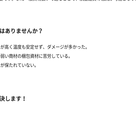
はありませんか？
トが高く温度も安定せず、ダメージが多かった。
に弱い商材の梱包資材に苦労している。
ンが保たれていない。
決します！