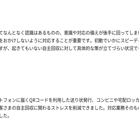
てなんとなく認識はあるものの、意識や対応の備えが後手に回ってしま
をおかけしないように対応することが重要です。初動でいかにスピーデ
すが、起きてもいない自主回収に対して具体的な策が立てづらい状況で
トフォンに届くQRコードを利用した送り状発行、コンビニや宅配ロッ
客さまの自主回収に関わるストレスを削減できました。対応業務そのも
した。