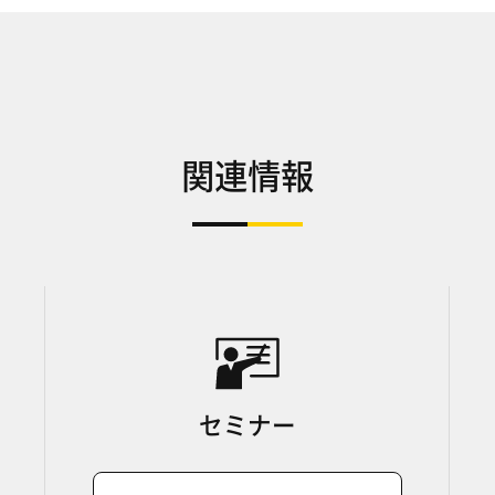
関連情報
セミナー