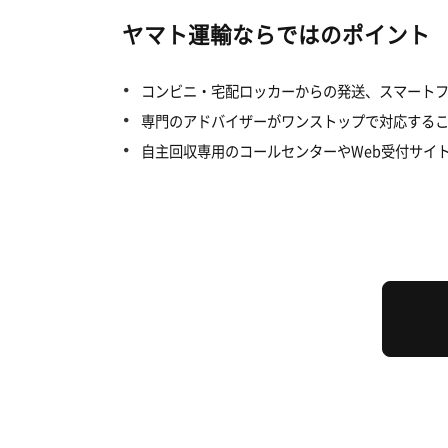
ヤマト運輸ならではのポイント
コンビニ・宅配ロッカーからの発送、スマート
専門のアドバイザーがワンストップで対応するこ
自主回収専用のコールセンターやWeb受付サイ