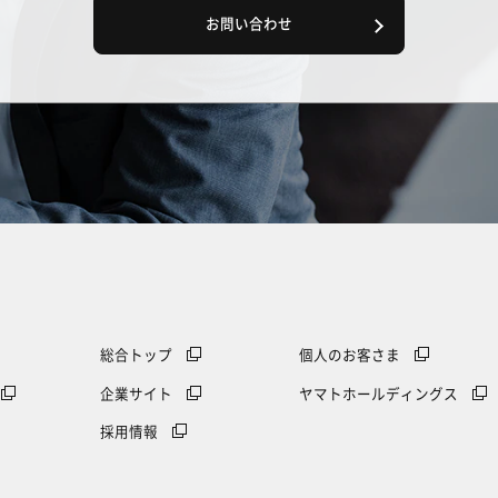
お問い合わせ
総合トップ
個人のお客さま
企業サイト
ヤマトホールディングス
採用情報