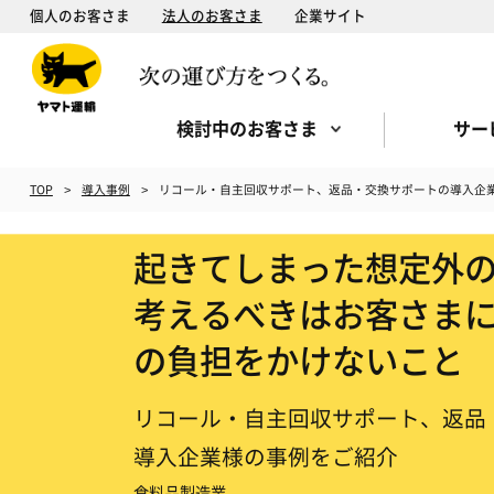
個人のお客さま
法人のお客さま
企業サイト
検討中のお客さま
サー
TOP
導入事例
リコール・自主回収サポート、返品・交換サポートの導入企
起きてしまった想定外
考えるべきはお客さま
の負担をかけないこと
リコール・自主回収サポート、返品
導入企業様の事例をご紹介
食料品製造業