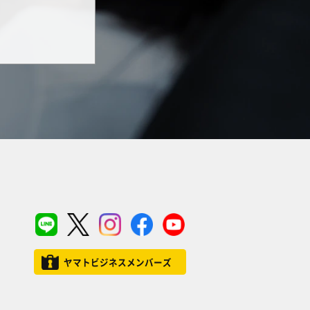
ヤマトビジネスメンバーズ