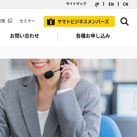
JP
EN
CN
サイトマップ
質問
セミナー
ヤマトビジネスメンバーズ
お問い合わせ
各種お申し込み