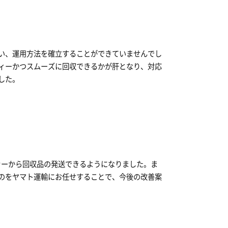
い、運用方法を確立することができていませんでし
ィーかつスムーズに回収できるかが肝となり、対応
した。
カーから回収品の発送できるようになりました。ま
のをヤマト運輸にお任せすることで、今後の改善案