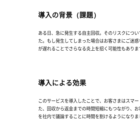
導入の背景（課題）
ある日、急に発生する自主回収。そのリスクについ
た。もし発生してしまった場合はお客さまにご迷惑
が遅れることでさらなる炎上を招く可能性もありま
導入による効果
このサービスを導入したことで、お客さまはスマー
た、回収から返金までの時間短縮にもつながり、お
を社内で議論することに時間を割けるようになりま