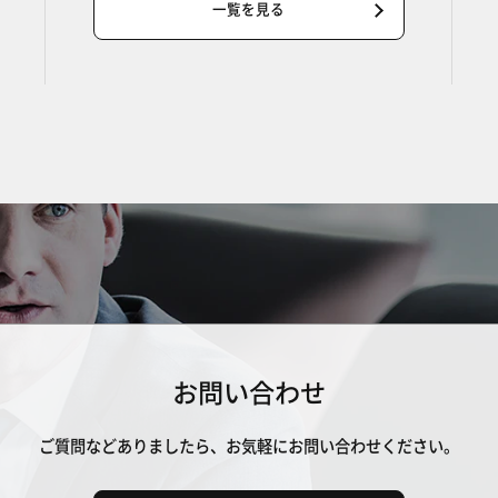
一覧を見る
お問い合わせ
ご質問などありましたら、
お気軽にお問い合わせください。