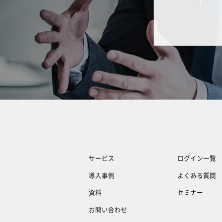
サービス
ログイン一覧
導入事例
よくある質問
資料
セミナー
お問い合わせ