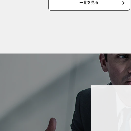
一覧を見る