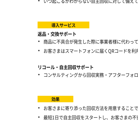
いつ起こるかわからない自主回収に対して備え
導入サービス
返品・交換サポート
商品に不具合が発生した際に事業者様に代わっ
お客さまはスマートフォンに届くQRコードを利
リコール・自主回収サポート
コンサルティングから回収実務・アフターフォ
効果
お客さまに寄り添った回収方法を用意すること
最短1日で自主回収をスタートし、お客さまの不