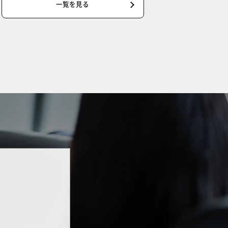
一覧を見る