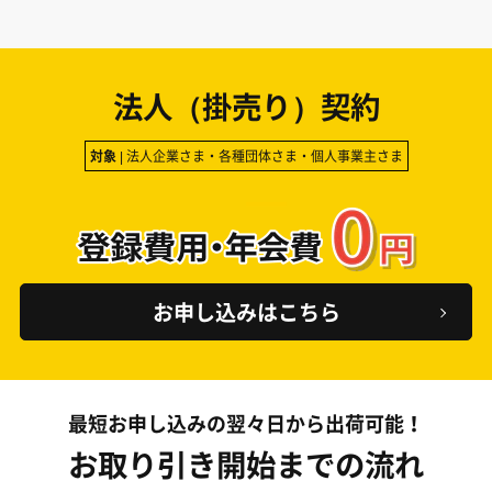
法人（掛売り）契約
対象
| 法人企業さま・各種団体さま・個人事業主さま
お申し込みはこちら
最短お申し込みの翌々日から出荷可能！
お取り引き開始までの流れ