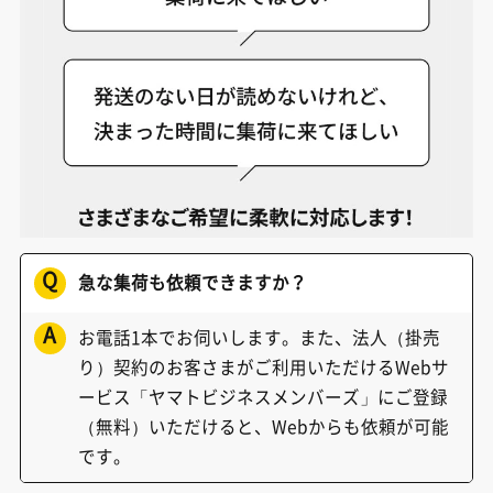
Q
急な集荷も依頼できますか？
A
お電話1本でお伺いします。また、法人（掛売
り）契約のお客さまがご利用いただけるWebサ
ービス「ヤマトビジネスメンバーズ」にご登録
（無料）いただけると、Webからも依頼が可能
です。