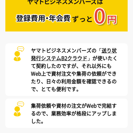
ヤマトビジネスメンバーズの「
送り状
発行システムB2クラウド
」が使いたく
て契約したのですが、それ以外にも
Web上で資材注文や集荷の依頼ができ
たり、日々の利用金額を確認できるの
で、とても便利です。
集荷依頼や資材の注文がWebで完結す
るので、業務効率が格段にアップしま
した。