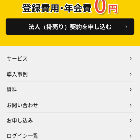
法人（掛売り）契約を申し込む
サービス
導入事例
資料
お問い合わせ
お申し込み
ログイン一覧