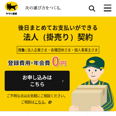
後日まとめてお支払いができる
法人（掛売り）契約
対象
| 法人企業さま・各種団体さま・個人事業主さま
お申し込みは
こちら
ご不明な点はお気軽にご相談ください。
ご相談は
こちら
。