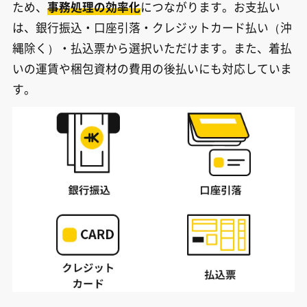
ため、
事務処理の効率化
につながります。お支払い
は、銀行振込・口座引落・クレジットカード払い（沖
縄除く）・払込票から選択いただけます。また、着払
いの運賃や梱包資材の費用の後払いにも対応していま
す。