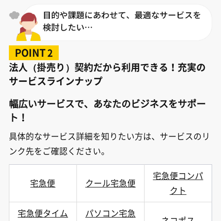
POINT
2
法人（掛売り）契約だから利用できる！充実の
サービスラインナップ
幅広いサービスで、あなたのビジネスをサポー
ト！
具体的なサービス詳細を知りたい方は、サービスのリ
ンク先をご確認ください。
宅急便コンパ
宅急便
クール宅急便
クト
宅急便タイム
パソコン宅急
ネコポス