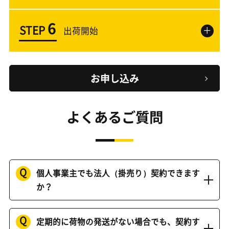
6
STEP
＋
出荷開始
お申し込み
よくあるご質問
Q
個人事業主でも法人（掛売り）契約できます
か？
Q
定期的に荷物の発送がない場合でも、契約す