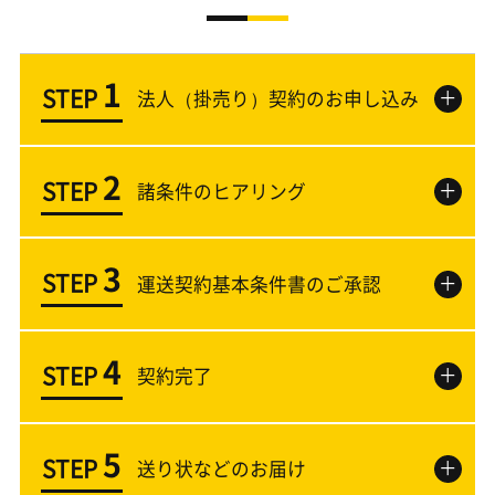
1
STEP
＋
法人（掛売り）契約のお申し込み
2
STEP
＋
諸条件のヒアリング
3
STEP
＋
運送契約基本条件書のご承認
4
STEP
＋
契約完了
5
STEP
＋
送り状などのお届け