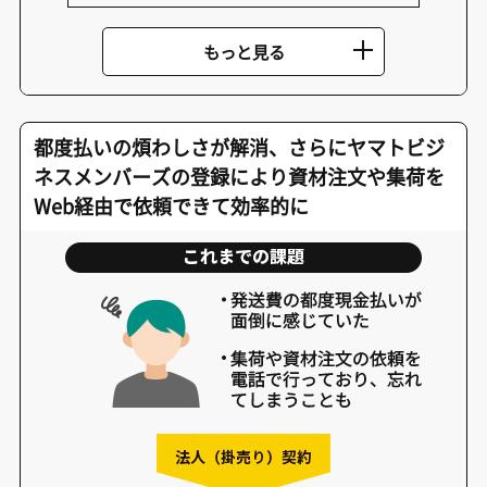
都度払いの煩わしさが解消、さらにヤマトビジ
ネスメンバーズの登録により資材注文や集荷を
Web経由で依頼できて効率的に