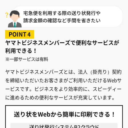
POINT
4
ヤマトビジネスメンバーズで便利なサービスが
利用できる！
※一部サービスは有料
ヤマトビジネスメンバーズとは、法人（掛売り）契約
を締結いただいたお客さまがご利用いただけるWebサ
ービスです。ビジネスをより効率的に、スピーディー
に進めるための便利なサービスが充実しています。