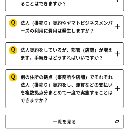
ることはできますか？
Q
法人（掛売り）契約やヤマトビジネスメンバ
ーズの利用に費用は発生しますか？
Q
法人契約をしているが、部署（店舗）が増え
ます。手続きはどうすればいいですか？
Q
別の住所の拠点（事務所や店舗）でそれぞれ
法人（掛売り）契約をし、運賃などの支払い
を複数拠点分まとめて一度で実施することは
できますか？
一覧を見る