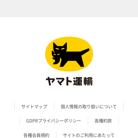
サイトマップ
個人情報の取り扱いについて
GDPRプライバシーポリシー
各種約款
各種会員規約
サイトのご利用にあたって