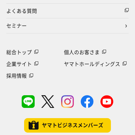
よくある質問
セミナー
総合トップ
個人のお客さま
企業サイト
ヤマトホールディングス
採用情報
ヤマトビジネスメンバーズ