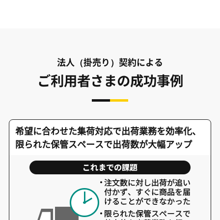
法人（掛売り）契約による
ご利用者さまの成功事例
希望に合わせた集荷対応で出荷業務を効率化、
限られた保管スペースで出荷数が大幅アップ