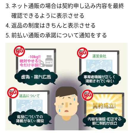
ネット通販の場合は契約申し込み内容を最終
確認できるように表示させる
返品の制度はきちんと表示させる
前払い通販の承諾について通知をする