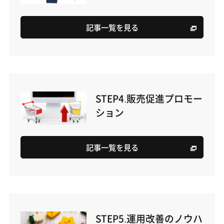
記事一覧を見る
STEP4.販売促進プロモー
ション
記事一覧を見る
STEP5.運用改善のノウハ