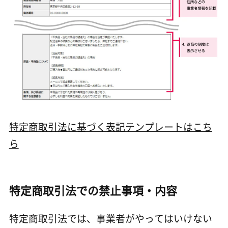
特定商取引法に基づく表記テンプレートはこち
ら
特定商取引法での禁止事項・内容
特定商取引法では、事業者がやってはいけない