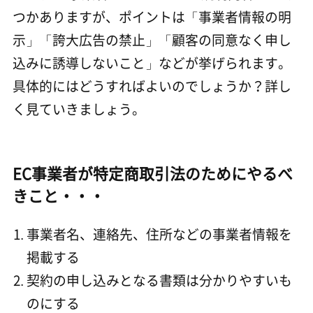
つかありますが、ポイントは「事業者情報の明
示」「誇大広告の禁止」「顧客の同意なく申し
込みに誘導しないこと」などが挙げられます。
具体的にはどうすればよいのでしょうか？詳し
く見ていきましょう。
EC事業者が特定商取引法のためにやるべ
きこと・・・
事業者名、連絡先、住所などの事業者情報を
掲載する
契約の申し込みとなる書類は分かりやすいも
のにする