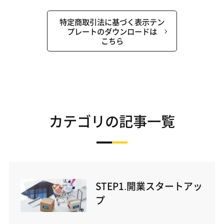
特定商取引法に基づく表示テン
プレートのダウンロードは
こちら
カテゴリの記事一覧
STEP1.開業スタートアッ
プ