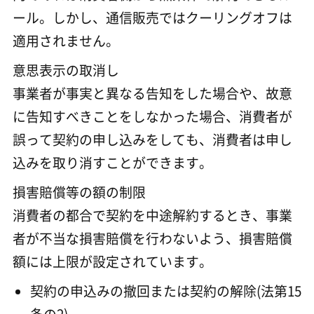
ール。しかし、通信販売ではクーリングオフは
適用されません。
意思表示の取消し
事業者が事実と異なる告知をした場合や、故意
に告知すべきことをしなかった場合、消費者が
誤って契約の申し込みをしても、消費者は申し
込みを取り消すことができます。
損害賠償等の額の制限
消費者の都合で契約を中途解約するとき、事業
者が不当な損害賠償を行わないよう、損害賠償
額には上限が設定されています。
契約の申込みの撤回または契約の解除(法第15