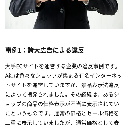
事例1：誇大広告による違反
大手ECサイトを運営する企業の違反事例です。
A社は色々なショップが集まる有名インターネッ
トサイトを運営していますが、景品表示法違反
によって摘発されました。その経緯は、あるシ
ョップの商品の価格表示が不当に表示されてい
たというものです。通常の価格とセール価格を
二重に表示していましたが、通常価格として表