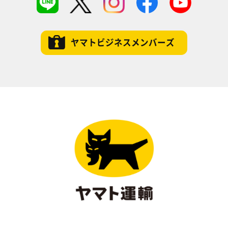
ヤマトビジネスメンバーズ