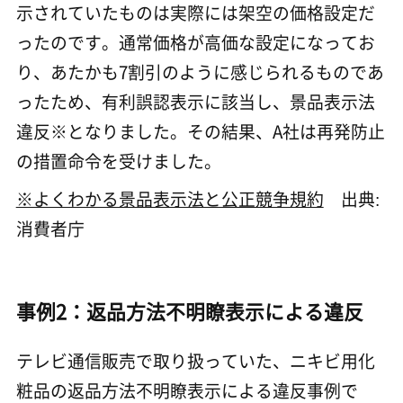
示されていたものは実際には架空の価格設定だ
ったのです。通常価格が高価な設定になってお
り、あたかも7割引のように感じられるものであ
ったため、有利誤認表示に該当し、景品表示法
違反※となりました。その結果、A社は再発防止
の措置命令を受けました。
※よくわかる景品表示法と公正競争規約
出典:
消費者庁
事例2：返品方法不明瞭表示による違反
テレビ通信販売で取り扱っていた、ニキビ用化
粧品の返品方法不明瞭表示による違反事例で