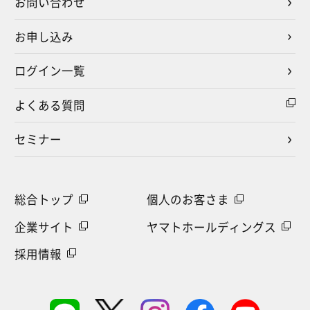
お問い合わせ
お申し込み
ログイン一覧
よくある質問
セミナー
総合トップ
個人のお客さま
企業サイト
ヤマトホールディングス
採用情報