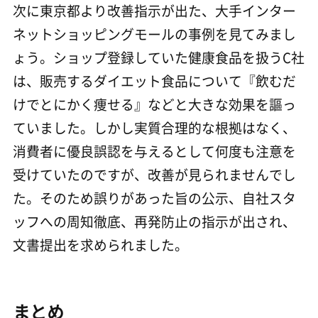
次に東京都より改善指示が出た、大手インター
ネットショッピングモールの事例を見てみまし
ょう。ショップ登録していた健康食品を扱うC社
は、販売するダイエット食品について『飲むだ
けでとにかく痩せる』などと大きな効果を謳っ
ていました。しかし実質合理的な根拠はなく、
消費者に優良誤認を与えるとして何度も注意を
受けていたのですが、改善が見られませんでし
た。そのため誤りがあった旨の公示、自社スタ
ッフへの周知徹底、再発防止の指示が出され、
文書提出を求められました。
まとめ