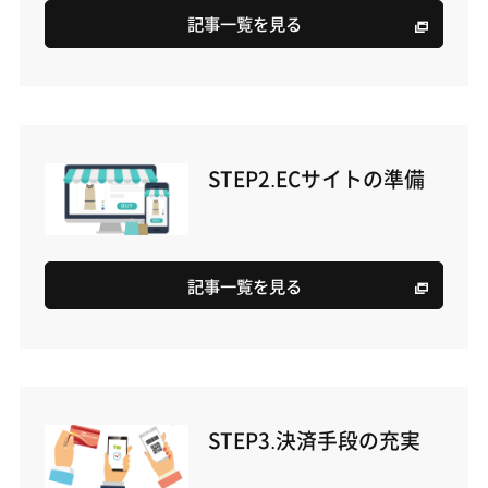
記事一覧を見る
STEP2.ECサイトの準備
記事一覧を見る
STEP3.決済手段の充実