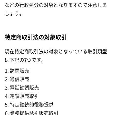
などの行政処分の対象となりますので注意しま
しょう。
特定商取引法の対象取引
現在特定商取引法の対象となっている取引類型
は下記の7つです。
訪問販売
通信販売
電話勧誘販売
連鎖販売取引
特定継続的役務提供
業務提供誘引販売取引