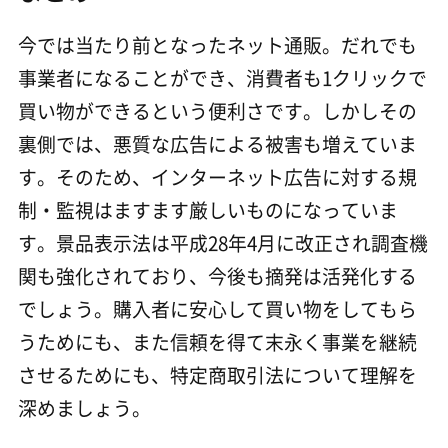
今では当たり前となったネット通販。だれでも
事業者になることができ、消費者も1クリックで
買い物ができるという便利さです。しかしその
裏側では、悪質な広告による被害も増えていま
す。そのため、インターネット広告に対する規
制・監視はますます厳しいものになっていま
す。景品表示法は平成28年4月に改正され調査機
関も強化されており、今後も摘発は活発化する
でしょう。購入者に安心して買い物をしてもら
うためにも、また信頼を得て末永く事業を継続
させるためにも、特定商取引法について理解を
深めましょう。