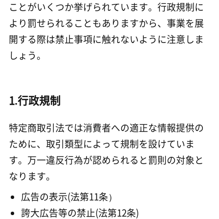
ことがいくつか挙げられています。行政規制に
より罰せられることもありますから、事業を展
開する際は禁止事項に触れないように注意しま
しょう。
1.行政規制
特定商取引法では消費者への適正な情報提供の
ために、取引類型によって規制を設けていま
す。万一違反行為が認められると罰則の対象と
なります。
広告の表示(法第11条）
誇大広告等の禁止(法第12条)