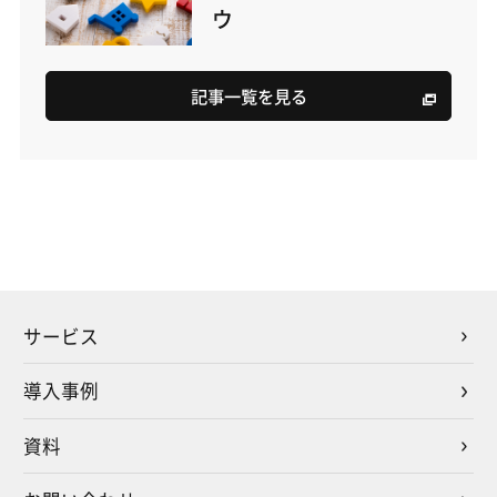
ウ
記事一覧を見る
サービス
導入事例
資料