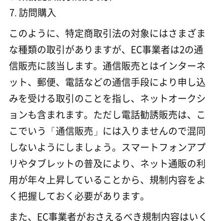
訪問購入
このように、特定商取引法の対象にはさまざま
な種類の取引がありますが、EC事業者は2の通
信販売に該当します。通信販売とはインターネ
ット、郵便、電話などの通信手段により申し込
みを受ける取引のことを指し、ネットオークシ
ョンも含まれます。ただし電話勧誘販売は、こ
こでいう「通信販売」には入りませんので混同
しないようにしましょう。スマートフォンアプ
リやタブレットの普及により、ネット通販の利
用が年々上昇していることから、規制内容をよ
く把握しておく必要があります。
また、EC事業者がおさえるべき規制内容はいく