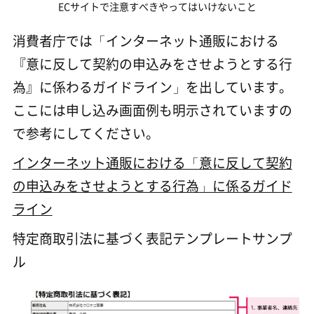
ECサイトで注意すべきやってはいけないこと
消費者庁では「インターネット通販における
『意に反して契約の申込みをさせようとする行
為』に係わるガイドライン」を出しています。
ここには申し込み画面例も明示されていますの
で参考にしてください。
インターネット通販における「意に反して契約
の申込みをさせようとする行為」に係るガイド
ライン
特定商取引法に基づく表記テンプレートサンプ
ル