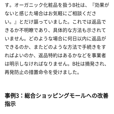
す。オーガニック化粧品を扱うB社は、『効果が
ないと感じた場合はお気軽にご相談くださ
い。』とだけ謳っていました。これでは返品で
きるか不明瞭であり、具体的な方法も示されて
いません。どのような場合に何日以内に返品が
できるのか、またどのような方法で手続きをす
ればよいのか、返品特約はあるかなどを事業者
は明示しなければなりません。B社は摘発され、
再発防止の措置命令を受けました。
事例3：総合ショッピングモールへの改善
指示