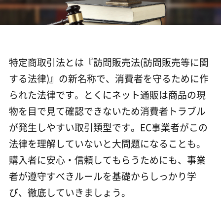
特定商取引法とは『訪問販売法(訪問販売等に関
する法律)』の新名称で、消費者を守るために作
られた法律です。とくにネット通販は商品の現
物を目で見て確認できないため消費者トラブル
が発生しやすい取引類型です。EC事業者がこの
法律を理解していないと大問題になることも。
購入者に安心・信頼してもらうためにも、事業
者が遵守すべきルールを基礎からしっかり学
び、徹底していきましょう。