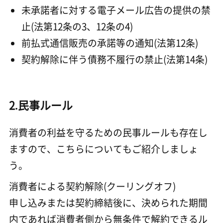
未承諾者に対する電子メール広告の提供の禁
止(法第12条の3、12条の4)
前払式通信販売の承諾等の通知(法第12条)
契約解除に伴う債務不履行の禁止(法第14条)
2.民事ルール
消費者の利益を守るための民事ルールも存在し
ますので、こちらについてもご紹介しましょ
う。
消費者による契約解除(クーリングオフ)
申し込みまたは契約締結後に、決められた期間
内であれば消費者側から無条件で解約できるル