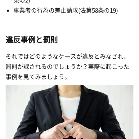
条の2)
事業者の行為の差止請求(法第58条の19)
違反事例と罰則
それではどのようなケースが違反とみなされ、
罰則が課されるのでしょうか？実際に起こった
事例を見てみましょう。