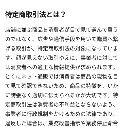
特定商取引法とは？
店舗に並ぶ商品を消費者が目で見て選んで買う
のではなく、広告や通信手段を用いて購買へ繋
げる取引が、特定商取引法の対象になっていま
す。顔が見えない取引ゆえに、事業者に対して
は消費者への適正な情報提供が求められます。
とくにネット通販では消費者は商品の現物を目
で見て確認できないため、商品の特徴を、いか
に誇張なく適切に伝えられるかが大切です。特
定商取引法は消費者の不利益とならないよう、
事業者に行政規制をかけるための法律であり、
違反した場合は、業務改善指示や業務停止命令