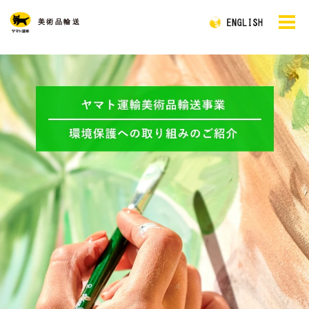
美術品輸送