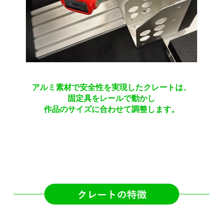
アルミ素材で安全性を実現したクレートは、
固定具をレールで動かし
作品のサイズに合わせて調整します。