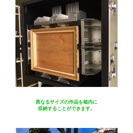
異なるサイズの作品を箱内に
収納することができます。