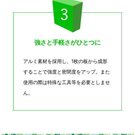
強さと手軽さがひとつに
アルミ素材を採用し、1枚の板から成形
することで強度と密閉度をアップ。また
使用の際は特殊な工具等を必要としませ
ん。