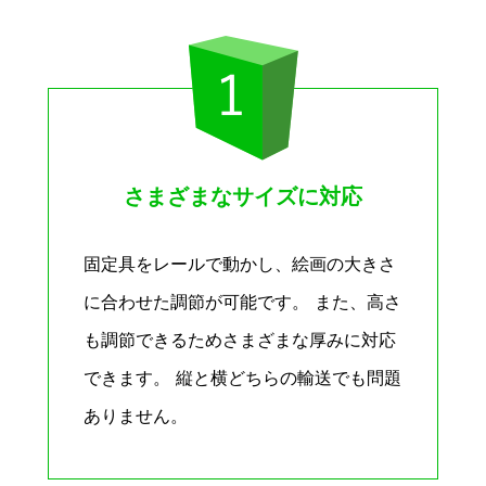
さまざまなサイズに対応
固定具をレールで動かし、絵画の大きさ
に合わせた調節が可能です。 また、高さ
も調節できるためさまざまな厚みに対応
できます。 縦と横どちらの輸送でも問題
ありません。