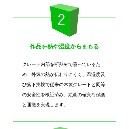
作品を熱や湿度からまもる
クレート内部を断熱材で覆っているた
め、外気の熱が伝わりにくく、温湿度及
び落下実験で従来の木製クレートと同等
の安全性を検証済み、絵画の確実な保護
と運搬を実現します。