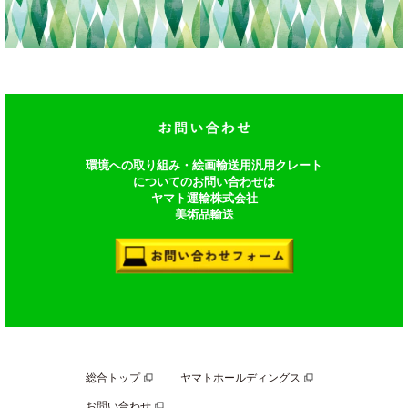
環境への取り組み・絵画輸送用汎用クレート
についてのお問い合わせは
ヤマト運輸株式会社
美術品輸送
総合トップ
ヤマトホールディングス
お問い合わせ