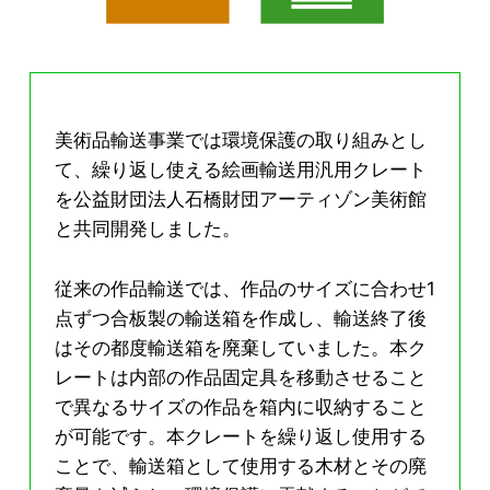
美術品輸送事業では環境保護の取り組みとし
て、繰り返し使える絵画輸送用汎用クレート
を公益財団法人石橋財団アーティゾン美術館
と共同開発しました。
従来の作品輸送では、作品のサイズに合わせ1
点ずつ合板製の輸送箱を作成し、輸送終了後
はその都度輸送箱を廃棄していました。本ク
レートは内部の作品固定具を移動させること
で異なるサイズの作品を箱内に収納すること
が可能です。本クレートを繰り返し使用する
ことで、輸送箱として使用する木材とその廃