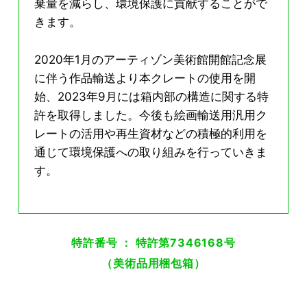
棄量を減らし、環境保護に貢献することがで
きます。
2020年1月のアーティゾン美術館開館記念展
に伴う作品輸送より本クレートの使用を開
始、2023年9月には箱内部の構造に関する特
許を取得しました。今後も絵画輸送用汎用ク
レートの活用や再生資材などの積極的利用を
通じて環境保護への取り組みを行っていきま
す。
特許番号 ： 特許第7346168号
（美術品用梱包箱）