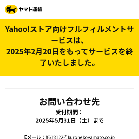
Yahoo!ストア向けフルフィルメントサ
ービスは、
2025年2月20日をもってサービスを終
了いたしました。
お問い合わせ先
受付期間：
2025年5月31日（土）まで
Eメール：
ff618122＠kuronekoyamato.co.jp